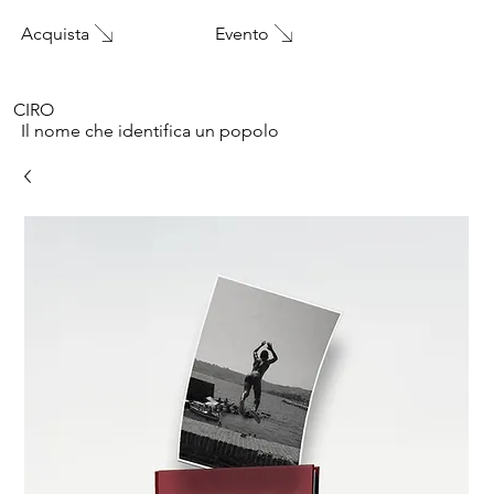
Acquista
Evento
CIRO
Il nome che identifica un popolo