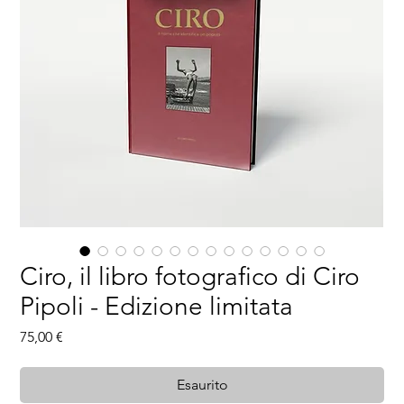
Ciro, il libro fotografico di Ciro
Pipoli - Edizione limitata
Prezzo
75,00 €
Esaurito